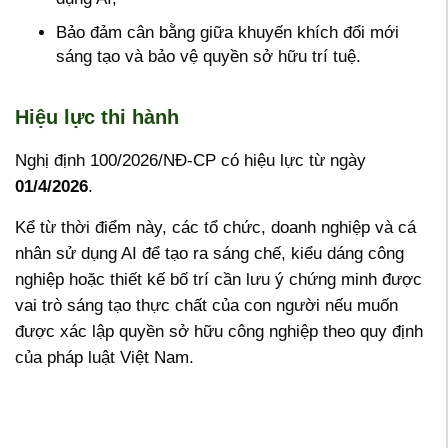
Bảo đảm cân bằng giữa khuyến khích đổi mới
sáng tạo và bảo vệ quyền sở hữu trí tuệ.
Hiệu lực thi hành
Nghị định 100/2026/NĐ-CP có hiệu lực từ ngày
01/4/2026
.
Kể từ thời điểm này, các tổ chức, doanh nghiệp và cá
nhân sử dụng AI để tạo ra sáng chế, kiểu dáng công
nghiệp hoặc thiết kế bố trí cần lưu ý chứng minh được
vai trò sáng tạo thực chất của con người nếu muốn
được xác lập quyền sở hữu công nghiệp theo quy định
của pháp luật Việt Nam.