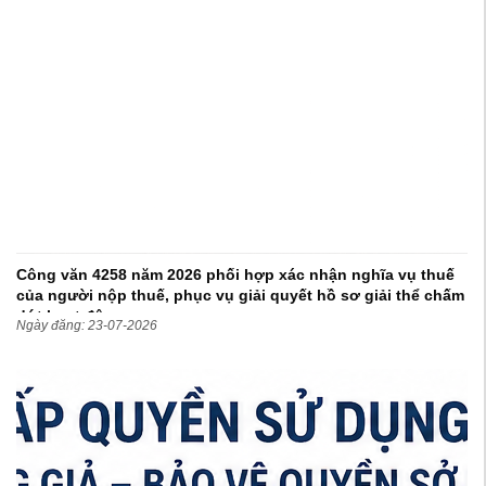
Công văn 4258 năm 2026 phối hợp xác nhận nghĩa vụ thuế
của người nộp thuế, phục vụ giải quyết hồ sơ giải thể chấm
dứt hoạt động
Ngày đăng: 23-07-2026