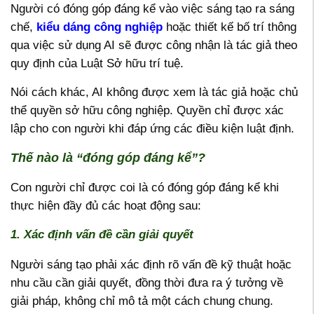
Người có đóng góp đáng kể vào việc sáng tạo ra sáng
chế,
kiểu dáng công nghiệp
hoặc thiết kế bố trí thông
qua việc sử dụng AI sẽ được công nhận là tác giả theo
quy định của Luật Sở hữu trí tuệ.
Nói cách khác, AI không được xem là tác giả hoặc chủ
thể quyền sở hữu công nghiệp. Quyền chỉ được xác
lập cho con người khi đáp ứng các điều kiện luật định.
Thế nào là “đóng góp đáng kể”?
Con người chỉ được coi là có đóng góp đáng kể khi
thực hiện đầy đủ các hoạt động sau:
1. Xác định vấn đề cần giải quyết
Người sáng tạo phải xác định rõ vấn đề kỹ thuật hoặc
nhu cầu cần giải quyết, đồng thời đưa ra ý tưởng về
giải pháp, không chỉ mô tả một cách chung chung.