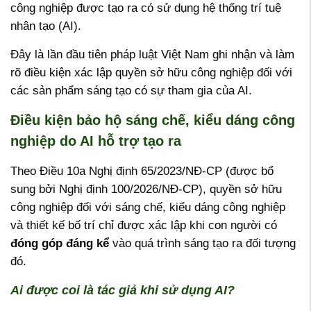
công nghiệp được tạo ra có sử dụng hệ thống trí tuệ
nhân tạo (AI).
Đây là lần đầu tiên pháp luật Việt Nam ghi nhận và làm
rõ điều kiện xác lập quyền sở hữu công nghiệp đối với
các sản phẩm sáng tạo có sự tham gia của AI.
Điều kiện bảo hộ sáng chế, kiểu dáng công
nghiệp do AI hỗ trợ tạo ra
Theo Điều 10a Nghị định 65/2023/NĐ-CP (được bổ
sung bởi Nghị định 100/2026/NĐ-CP), quyền sở hữu
công nghiệp đối với sáng chế, kiểu dáng công nghiệp
và thiết kế bố trí chỉ được xác lập khi con người có
đóng góp đáng kể
vào quá trình sáng tạo ra đối tượng
đó.
Ai được coi là tác giả khi sử dụng AI?