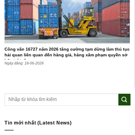
Công văn 16727 năm 2026 tăng cường tạm dừng làm thủ tục
hải quan liên quan đến hàng giả, hàng xâm phạm quyền sở
hữu trí tuệ
Ngày đăng: 18-06-2026
Tin mới nhất (Latest News)