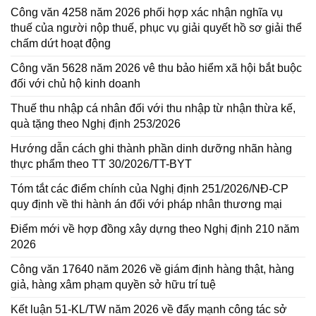
Công văn 4258 năm 2026 phối hợp xác nhận nghĩa vụ
thuế của người nộp thuế, phục vụ giải quyết hồ sơ giải thể
chấm dứt hoạt động
Công văn 5628 năm 2026 vê thu bảo hiểm xã hội bắt buộc
đối với chủ hộ kinh doanh
Thuế thu nhập cá nhân đối với thu nhập từ nhận thừa kế,
quà tặng theo Nghị định 253/2026
Hướng dẫn cách ghi thành phần dinh dưỡng nhãn hàng
thực phẩm theo TT 30/2026/TT-BYT
Tóm tắt các điểm chính của Nghị định 251/2026/NĐ-CP
quy định về thi hành án đối với pháp nhân thương mại
Điểm mới về hợp đồng xây dựng theo Nghị định 210 năm
2026
Công văn 17640 năm 2026 về giám định hàng thật, hàng
giả, hàng xâm phạm quyền sở hữu trí tuệ
Kết luận 51-KL/TW năm 2026 về đẩy mạnh công tác sở