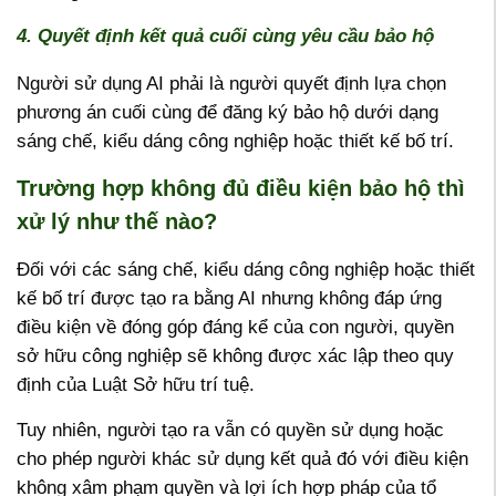
4. Quyết định kết quả cuối cùng yêu cầu bảo hộ
Người sử dụng AI phải là người quyết định lựa chọn
phương án cuối cùng để đăng ký bảo hộ dưới dạng
sáng chế, kiểu dáng công nghiệp hoặc thiết kế bố trí.
Trường hợp không đủ điều kiện bảo hộ thì
xử lý như thế nào?
Đối với các sáng chế, kiểu dáng công nghiệp hoặc thiết
kế bố trí được tạo ra bằng AI nhưng không đáp ứng
điều kiện về đóng góp đáng kể của con người, quyền
sở hữu công nghiệp sẽ không được xác lập theo quy
định của Luật Sở hữu trí tuệ.
Tuy nhiên, người tạo ra vẫn có quyền sử dụng hoặc
cho phép người khác sử dụng kết quả đó với điều kiện
không xâm phạm quyền và lợi ích hợp pháp của tổ