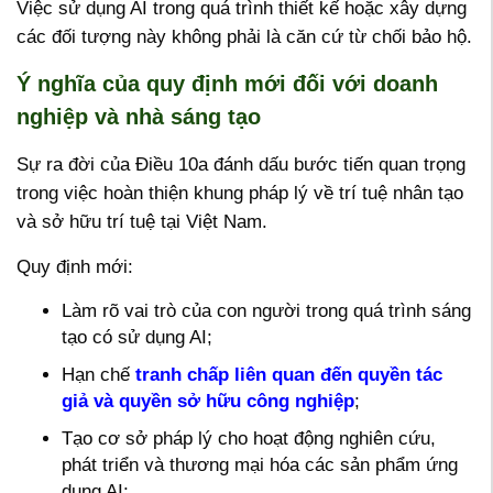
Việc sử dụng AI trong quá trình thiết kế hoặc xây dựng
các đối tượng này không phải là căn cứ từ chối bảo hộ.
Ý nghĩa của quy định mới đối với doanh
nghiệp và nhà sáng tạo
Sự ra đời của Điều 10a đánh dấu bước tiến quan trọng
trong việc hoàn thiện khung pháp lý về trí tuệ nhân tạo
và sở hữu trí tuệ tại Việt Nam.
Quy định mới:
Làm rõ vai trò của con người trong quá trình sáng
tạo có sử dụng AI;
Hạn chế
tranh chấp liên quan đến quyền tác
giả và quyền sở hữu công nghiệp
;
Tạo cơ sở pháp lý cho hoạt động nghiên cứu,
phát triển và thương mại hóa các sản phẩm ứng
dụng AI;