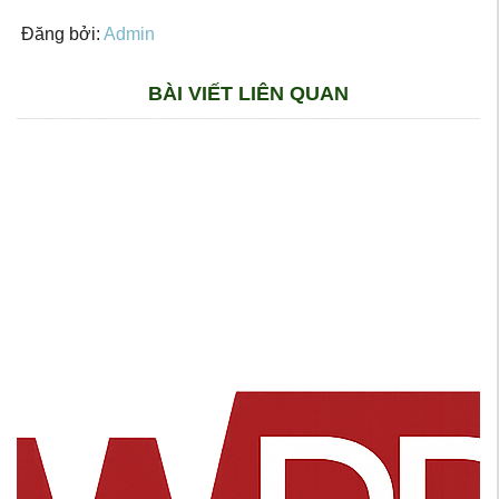
Đăng bởi:
Admin
BÀI VIẾT LIÊN QUAN