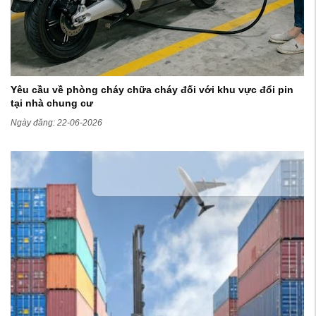
Yêu cầu về phòng cháy chữa cháy đối với khu vực đổi pin
tại nhà chung cư
Ngày đăng: 22-06-2026