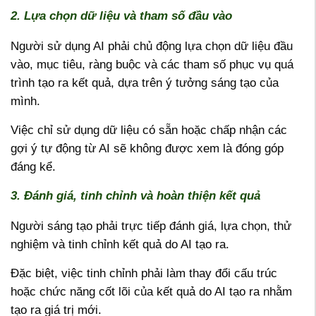
2. Lựa chọn dữ liệu và tham số đầu vào
Người sử dụng AI phải chủ động lựa chọn dữ liệu đầu
vào, mục tiêu, ràng buộc và các tham số phục vụ quá
trình tạo ra kết quả, dựa trên ý tưởng sáng tạo của
mình.
Việc chỉ sử dụng dữ liệu có sẵn hoặc chấp nhận các
gợi ý tự động từ AI sẽ không được xem là đóng góp
đáng kể.
3. Đánh giá, tinh chỉnh và hoàn thiện kết quả
Người sáng tạo phải trực tiếp đánh giá, lựa chọn, thử
nghiệm và tinh chỉnh kết quả do AI tạo ra.
Đặc biệt, việc tinh chỉnh phải làm thay đổi cấu trúc
hoặc chức năng cốt lõi của kết quả do AI tạo ra nhằm
tạo ra giá trị mới.