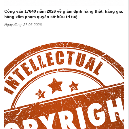
Công văn 17640 năm 2026 về giám định hàng thật, hàng giả,
hàng xâm phạm quyền sở hữu trí tuệ
Ngày đăng: 27-06-2026