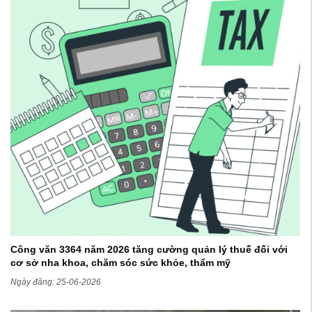
Công văn 3364 năm 2026 tăng cường quản lý thuế đối với
cơ sở nha khoa, chăm sóc sức khỏe, thẩm mỹ
Ngày đăng: 25-06-2026