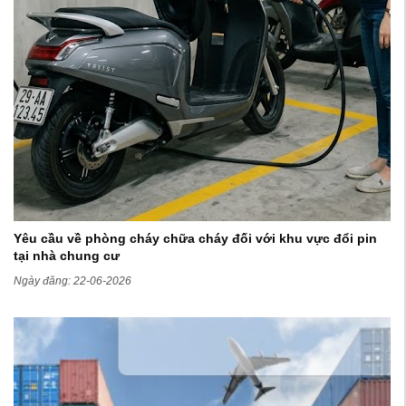
Yêu cầu về phòng cháy chữa cháy đối với khu vực đổi pin
tại nhà chung cư
Ngày đăng: 22-06-2026