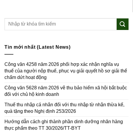
Tin mới nhất (Latest News)
Công văn 4258 năm 2026 phối hợp xác nhận nghĩa vụ
thuế của người nộp thuế, phục vụ giải quyết hồ sơ giải thể
chấm dứt hoạt động
Công văn 5628 năm 2026 vê thu bảo hiểm xã hội bắt buộc
đối với chủ hộ kinh doanh
Thuế thu nhập cá nhân đối với thu nhập từ nhận thừa kế,
quà tặng theo Nghị định 253/2026
Hướng dẫn cách ghi thành phần dinh dưỡng nhãn hàng
thực phẩm theo TT 30/2026/TT-BYT