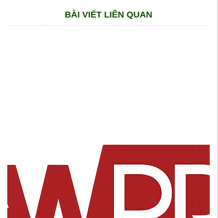
BÀI VIẾT LIÊN QUAN