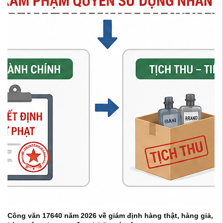
Công văn 17640 năm 2026 về giám định hàng thật, hàng giả,