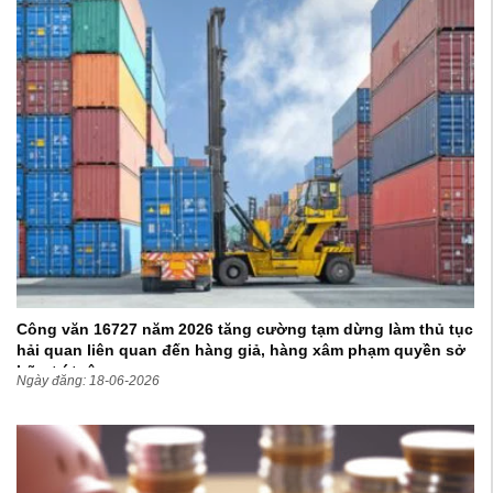
Công văn 16727 năm 2026 tăng cường tạm dừng làm thủ tục
hải quan liên quan đến hàng giả, hàng xâm phạm quyền sở
hữu trí tuệ
Ngày đăng: 18-06-2026