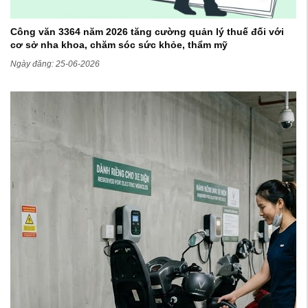
Công văn 3364 năm 2026 tăng cường quản lý thuế đối với
cơ sở nha khoa, chăm sóc sức khỏe, thẩm mỹ
Ngày đăng: 25-06-2026