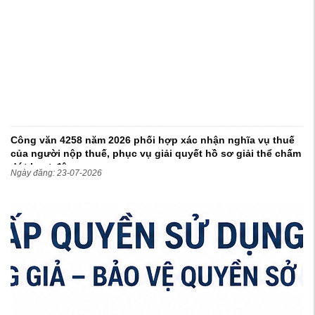
Công văn 4258 năm 2026 phối hợp xác nhận nghĩa vụ thuế
của người nộp thuế, phục vụ giải quyết hồ sơ giải thể chấm
dứt hoạt động
Ngày đăng: 23-07-2026