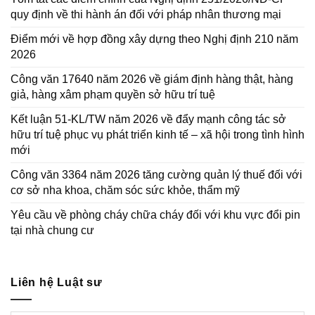
quy định về thi hành án đối với pháp nhân thương mại
Điểm mới về hợp đồng xây dựng theo Nghị định 210 năm
2026
Công văn 17640 năm 2026 về giám định hàng thật, hàng
giả, hàng xâm phạm quyền sở hữu trí tuệ
Kết luận 51-KL/TW năm 2026 về đẩy mạnh công tác sở
hữu trí tuệ phục vụ phát triển kinh tế – xã hội trong tình hình
mới
Công văn 3364 năm 2026 tăng cường quản lý thuế đối với
cơ sở nha khoa, chăm sóc sức khỏe, thẩm mỹ
Yêu cầu về phòng cháy chữa cháy đối với khu vực đổi pin
tại nhà chung cư
Liên hệ Luật sư