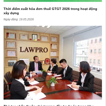
Thời điểm xuất hóa đơn thuế GTGT 2026 trong hoạt động
xây dựng
Ngày đăng:
19.05.2026