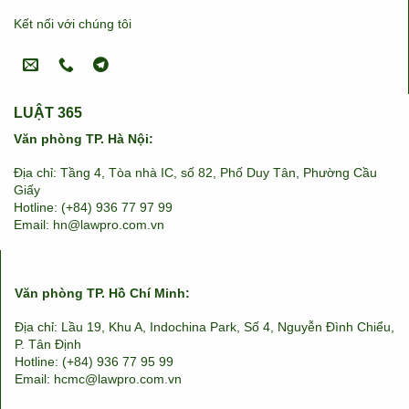
Kết nối với chúng tôi
LUẬT 365
Văn phòng TP. Hà Nội:
Địa chỉ: Tầng 4, Tòa nhà IC, số 82, Phố Duy Tân, Phường Cầu
Giấy
Hotline: (+84) 936 77 97 99
Email: hn@lawpro.com.vn
Văn phòng TP. Hồ Chí Minh:
Địa chỉ: Lầu 19, Khu A, Indochina Park, Số 4, Nguyễn Đình Chiểu,
P. Tân Định
Hotline: (+84) 936 77 95 99
Email: hcmc@lawpro.com.vn