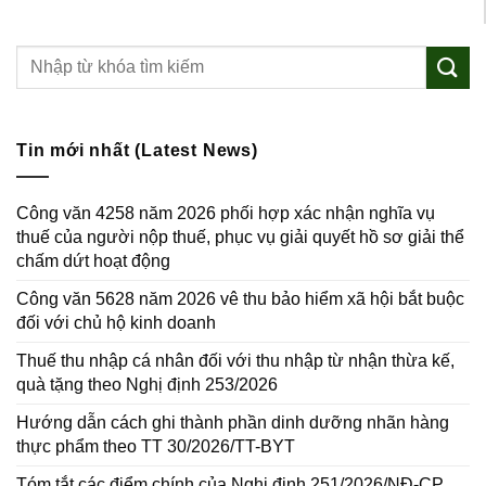
Tin mới nhất (Latest News)
Công văn 4258 năm 2026 phối hợp xác nhận nghĩa vụ
thuế của người nộp thuế, phục vụ giải quyết hồ sơ giải thể
chấm dứt hoạt động
Công văn 5628 năm 2026 vê thu bảo hiểm xã hội bắt buộc
đối với chủ hộ kinh doanh
Thuế thu nhập cá nhân đối với thu nhập từ nhận thừa kế,
quà tặng theo Nghị định 253/2026
Hướng dẫn cách ghi thành phần dinh dưỡng nhãn hàng
thực phẩm theo TT 30/2026/TT-BYT
Tóm tắt các điểm chính của Nghị định 251/2026/NĐ-CP