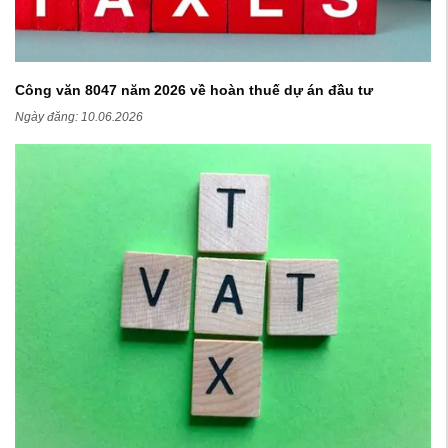
Công văn 8047 năm 2026 về hoàn thuế dự án đầu tư
Ngày đăng:
10.06.2026