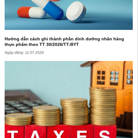
Hướng dẫn cách ghi thành phần dinh dưỡng nhãn hàng
thực phẩm theo TT 30/2026/TT-BYT
Ngày đăng:
11.07.2026