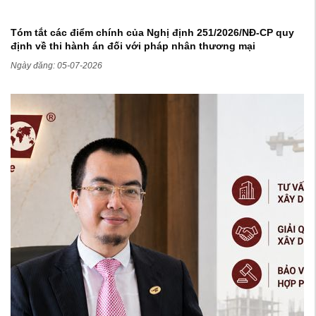
Tóm tắt các điểm chính của Nghị định 251/2026/NĐ-CP quy
định về thi hành án đối với pháp nhân thương mại
Ngày đăng: 05-07-2026