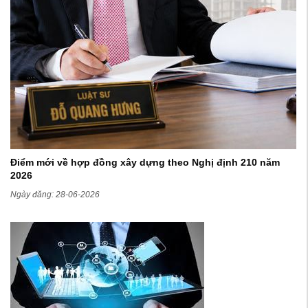
Điểm mới về hợp đồng xây dựng theo Nghị định 210 năm
2026
Ngày đăng: 28-06-2026