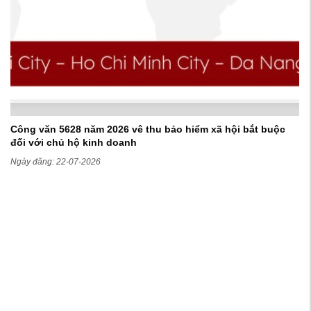
Công văn 5628 năm 2026 vê thu bảo hiểm xã hội bắt buộc
đối với chủ hộ kinh doanh
Ngày đăng: 22-07-2026