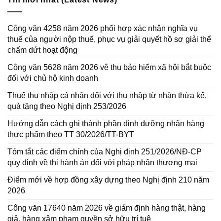
Công văn 4258 năm 2026 phối hợp xác nhận nghĩa vụ
thuế của người nộp thuế, phục vụ giải quyết hồ sơ giải thể
chấm dứt hoạt động
Công văn 5628 năm 2026 vê thu bảo hiểm xã hội bắt buộc
đối với chủ hộ kinh doanh
Thuế thu nhập cá nhân đối với thu nhập từ nhận thừa kế,
quà tặng theo Nghị định 253/2026
Hướng dẫn cách ghi thành phần dinh dưỡng nhãn hàng
thực phẩm theo TT 30/2026/TT-BYT
Tóm tắt các điểm chính của Nghị định 251/2026/NĐ-CP
quy định về thi hành án đối với pháp nhân thương mại
Điểm mới về hợp đồng xây dựng theo Nghị định 210 năm
2026
Công văn 17640 năm 2026 về giám định hàng thật, hàng
giả, hàng xâm phạm quyền sở hữu trí tuệ