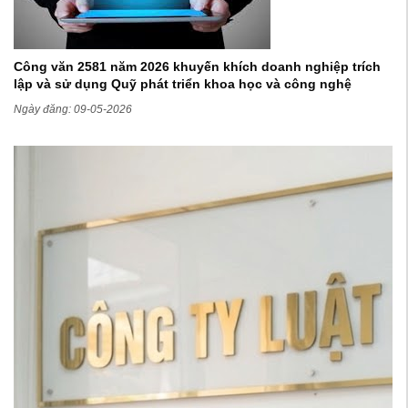
Công văn 2581 năm 2026 khuyến khích doanh nghiệp trích
lập và sử dụng Quỹ phát triển khoa học và công nghệ
Ngày đăng: 09-05-2026