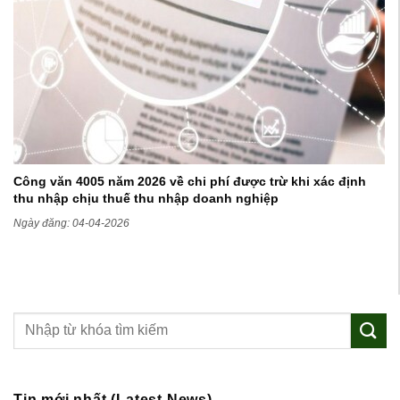
Công văn 4005 năm 2026 về chi phí được trừ khi xác định
thu nhập chịu thuế thu nhập doanh nghiệp
Ngày đăng: 04-04-2026
Tin mới nhất (Latest News)