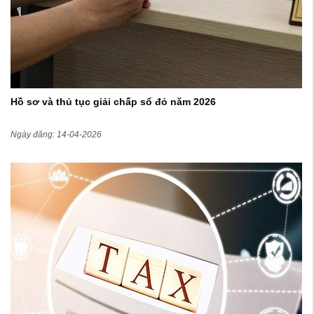
Hồ sơ và thủ tục giải chấp sổ đỏ năm 2026
Ngày đăng: 14-04-2026