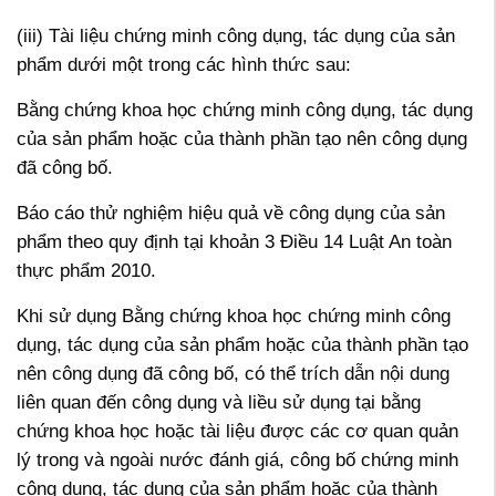
(iii) Tài liệu chứng minh công dụng, tác dụng của sản
phẩm dưới một trong các hình thức sau:
Bằng chứng khoa học chứng minh công dụng, tác dụng
của sản phẩm hoặc của thành phần tạo nên công dụng
đã công bố.
Báo cáo thử nghiệm hiệu quả về công dụng của sản
phẩm theo quy định tại khoản 3 Điều 14 Luật An toàn
thực phẩm 2010.
Khi sử dụng Bằng chứng khoa học chứng minh công
dụng, tác dụng của sản phẩm hoặc của thành phần tạo
nên công dụng đã công bố, có thể trích dẫn nội dung
liên quan đến công dụng và liều sử dụng tại bằng
chứng khoa học hoặc tài liệu được các cơ quan quản
lý trong và ngoài nước đánh giá, công bố chứng minh
công dụng, tác dụng của sản phẩm hoặc của thành