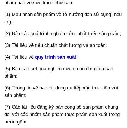
phẩm bảo vệ sức khỏe như sau:
(1) Mẫu nhãn sản phẩm và tờ hướng dẫn sử dụng (nếu
có);
(2) Báo cáo quá trình nghiên cứu, phát triển sản phẩm;
(3) Tài liệu về tiêu chuẩn chất lượng và an toàn;
(4) Tài liệu về
quy trình sản xuất
;
(5) Báo cáo kết quả nghiên cứu độ ổn định của sản
phẩm;
(6) Thông tin về bao bì, dụng cụ tiếp xúc trực tiếp với
sản phẩm;
(7) Các tài liệu đăng ký bản công bố sản phẩm chung
đối với các nhóm sản phẩm thực phẩm sản xuất trong
nước gồm;