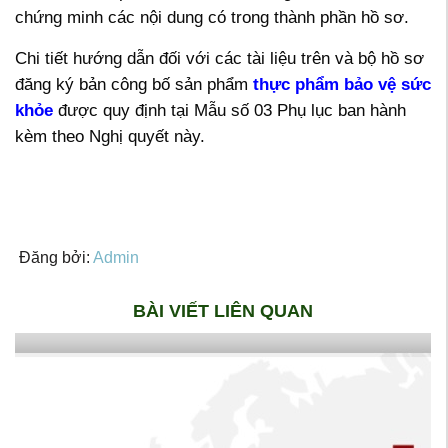
chứng minh các nội dung có trong thành phần hồ sơ.
Chi tiết hướng dẫn đối với các tài liệu trên và bộ hồ sơ
đăng ký bản công bố sản phẩm
thực phẩm bảo vệ sức
khỏe
được quy định tại Mẫu số 03 Phụ lục ban hành
kèm theo Nghị quyết này.
Đăng bởi:
Admin
BÀI VIẾT LIÊN QUAN