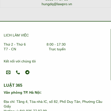
hungdq@lawpro.vn
LỊCH LÀM VIỆC
Thứ 2 - Thứ 6
8:00 - 17:30
T7 - CN
Trực tuyến
Kết nối với chúng tôi
LUẬT 365
Văn phòng TP. Hà Nội:
Địa chỉ: Tầng 4, Tòa nhà IC, số 82, Phố Duy Tân, Phường Cầu
Giấy