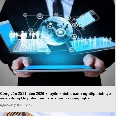
Công văn 2581 năm 2026 khuyến khích doanh nghiệp trích lập
và sử dụng Quỹ phát triển khoa học và công nghệ
Ngày đăng:
09.05.2026