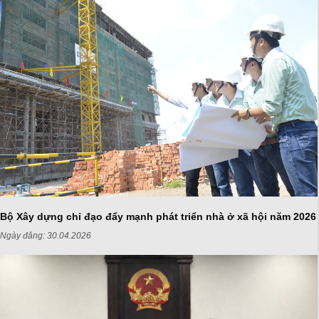
Bộ Xây dựng chỉ đạo đẩy mạnh phát triển nhà ở xã hội năm 2026
Ngày đăng:
30.04.2026