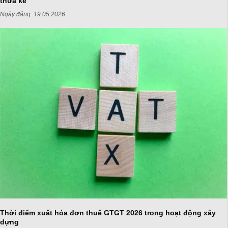
thừa kế
Ngày đăng:
19.05.2026
Thời điểm xuất hóa đơn thuế GTGT 2026 trong hoạt động xây
dựng