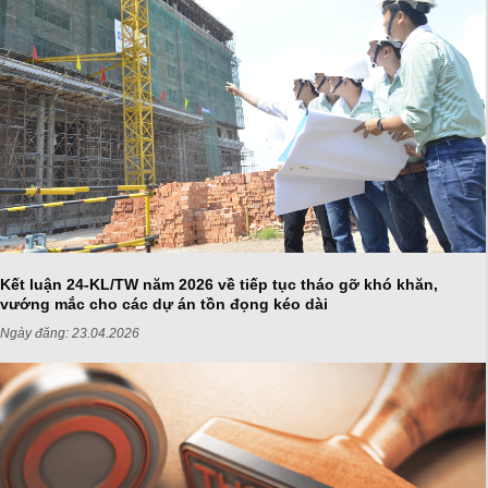
Kết luận 24-KL/TW năm 2026 về tiếp tục tháo gỡ khó khăn,
vướng mắc cho các dự án tồn đọng kéo dài
Ngày đăng:
23.04.2026