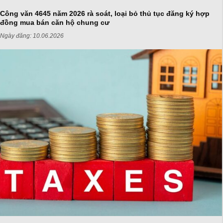
Công văn 4645 năm 2026 rà soát, loại bỏ thủ tục đăng ký hợp
đồng mua bán căn hộ chung cư
Ngày đăng:
10.06.2026