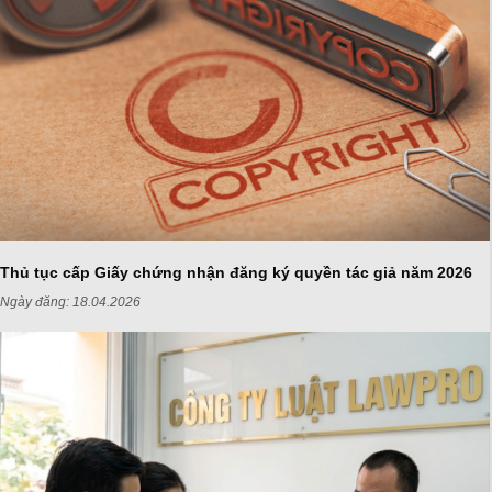
Thủ tục cấp Giấy chứng nhận đăng ký quyền tác giả năm 2026
Ngày đăng:
18.04.2026