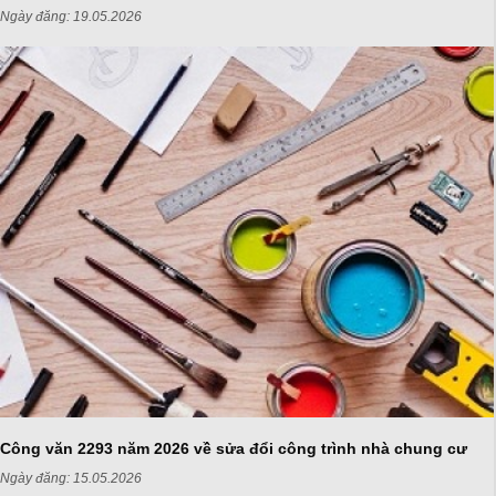
Ngày đăng:
19.05.2026
Công văn 2293 năm 2026 về sửa đổi công trình nhà chung cư
Ngày đăng:
15.05.2026