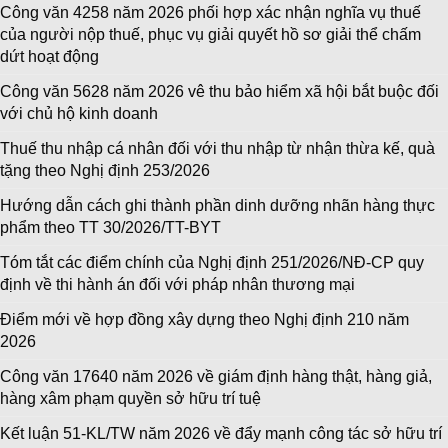
Công văn 4258 năm 2026 phối hợp xác nhận nghĩa vụ thuế
của người nộp thuế, phục vụ giải quyết hồ sơ giải thể chấm
dứt hoạt động
Công văn 5628 năm 2026 vê thu bảo hiểm xã hội bắt buộc đối
với chủ hộ kinh doanh
Thuế thu nhập cá nhân đối với thu nhập từ nhận thừa kế, quà
tặng theo Nghị định 253/2026
Hướng dẫn cách ghi thành phần dinh dưỡng nhãn hàng thực
phẩm theo TT 30/2026/TT-BYT
Tóm tắt các điểm chính của Nghị định 251/2026/NĐ-CP quy
định về thi hành án đối với pháp nhân thương mại
Điểm mới về hợp đồng xây dựng theo Nghị định 210 năm
2026
Công văn 17640 năm 2026 về giám định hàng thật, hàng giả,
hàng xâm phạm quyền sở hữu trí tuệ
Kết luận 51-KL/TW năm 2026 về đẩy mạnh công tác sở hữu trí