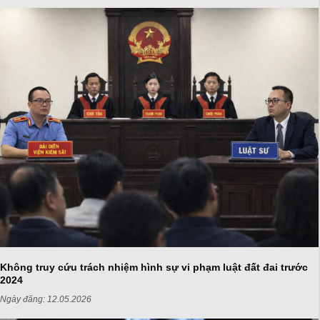
Không truy cứu trách nhiệm hình sự vi phạm luật đất đai trước
2024
Ngày đăng:
12.05.2026